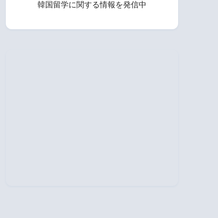
韓国留学に関する情報を発信中