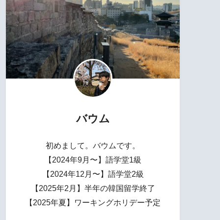
バウム
初めまして。バウムです。
【2024年9月〜】語学堂1級
【2024年12月〜】語学堂2級
【2025年2月】半年の韓国留学終了
【2025年夏】ワーキングホリデー予定