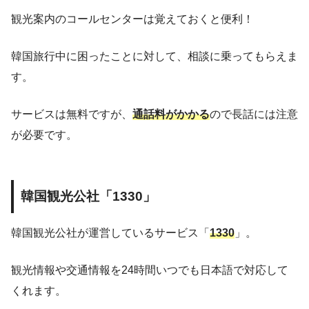
観光案内のコールセンターは覚えておくと便利！
韓国旅行中に困ったことに対して、相談に乗ってもらえま
す。
サービスは無料ですが、
通話料がかかる
ので長話には注意
が必要です。
韓国観光公社「1330」
韓国観光公社が運営しているサービス「
1330
」。
観光情報や交通情報を24時間いつでも日本語で対応して
くれます。