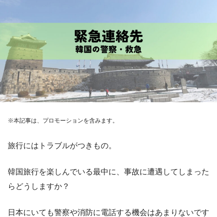
※本記事は、プロモーションを含みます。
旅行にはトラブルがつきもの。
韓国旅行を楽しんでいる最中に、事故に遭遇してしまった
らどうしますか？
日本にいても警察や消防に電話する機会はあまりないです