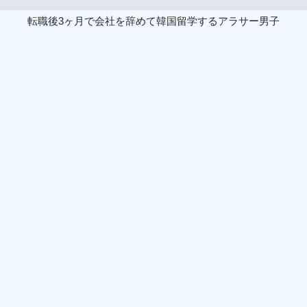
転職後3ヶ月で会社を辞めて韓国留学するアラサー男子