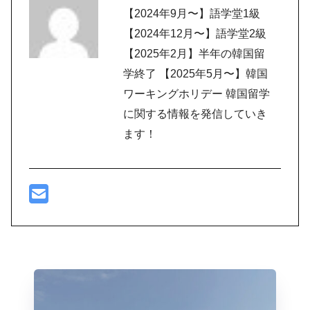
【2024年9月〜】語学堂1級
【2024年12月〜】語学堂2級
【2025年2月】半年の韓国留
学終了 【2025年5月〜】韓国
ワーキングホリデー 韓国留学
に関する情報を発信していき
ます！