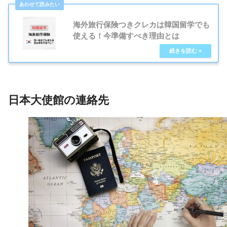
海外旅行保険つきクレカは韓国留学でも
使える！今準備すべき理由とは
日本大使館の連絡先