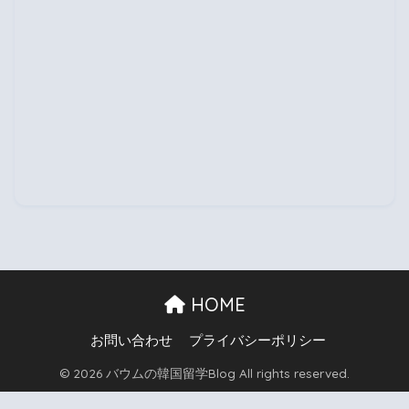
HOME
お問い合わせ
プライバシーポリシー
© 2026 バウムの韓国留学Blog All rights reserved.