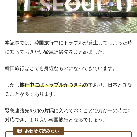
本記事では、韓国旅行中にトラブルが発生してしまった時
に知っておきたい緊急連絡先をまとめました。
韓国旅行はとても身近なものになってきています。
しかし
旅行中にはトラブルがつきもの
であり、日本と異な
ることが多くあります。
緊急連絡先を頭の片隅に入れておくことで万が一の時にも
対応でき、より良い韓国旅行となるでしょう。
あわせて読みたい