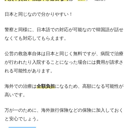
日本と同じなので分かりやすい！
警察と同様に、日本語での対応が可能なので韓国語が話せ
なくても対応してもらえます。
公営の救急車自体は日本と同じく無料ですが、病院で治療
が行われたり入院することになった場合には費用が請求さ
れる可能性があります。
海外での治療は
全額負担
になるため、高額になる可能性が
高いです。
万が一のために、海外旅行保険などの保険に加入しておく
と安心でしょう。