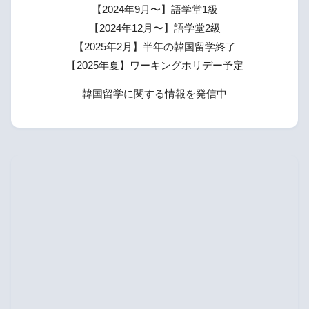
【2024年9月〜】語学堂1級
【2024年12月〜】語学堂2級
【2025年2月】半年の韓国留学終了
【2025年夏】ワーキングホリデー予定
韓国留学に関する情報を発信中