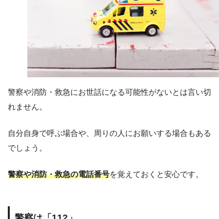
警察や消防・救急にお世話になる可能性がないとは言い切
れません。
自分自身で呼ぶ場合や、周りの人にお願いする場合もある
でしょう。
警察や消防・救急の電話番号
を覚えておくと安心です。
警察は「112」