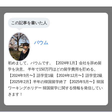
この記事を書いた人
バウム
初めまして。バウムです。 【2024年1月】会社を辞め留
学を決意。 半年で150万円ほどの留学費用を貯める。
【2024年9月〜】語学堂1級 【2024年12月〜】語学堂2級
【2025年2月】半年の韓国留学終了 【2025年5月〜】韓国
ワーキングホリデー 韓国留学に関する情報を発信してい
きます！