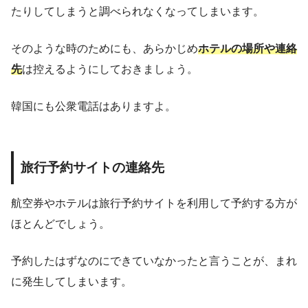
たりしてしまうと調べられなくなってしまいます。
そのような時のためにも、あらかじめ
ホテルの場所や連絡
先
は控えるようにしておきましょう。
韓国にも公衆電話はありますよ。
旅行予約サイトの連絡先
航空券やホテルは旅行予約サイトを利用して予約する方が
ほとんどでしょう。
予約したはずなのにできていなかったと言うことが、まれ
に発生してしまいます。