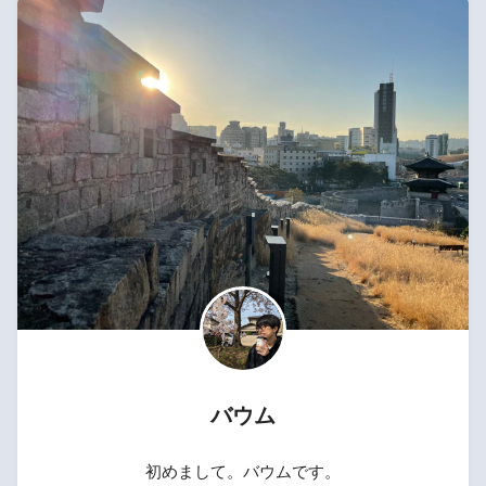
バウム
初めまして。バウムです。