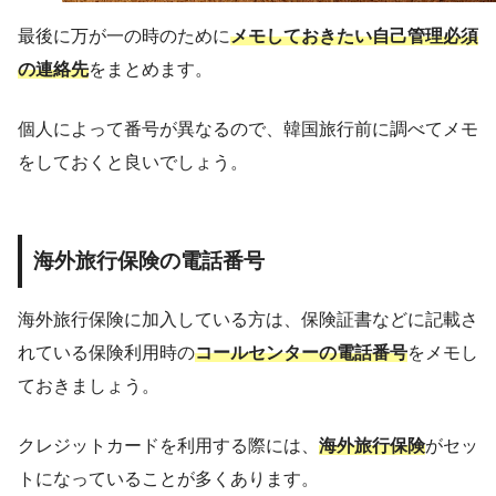
最後に万が一の時のために
メモしておきたい自己管理必須
の連絡先
をまとめます。
個人によって番号が異なるので、韓国旅行前に調べてメモ
をしておくと良いでしょう。
海外旅行保険の電話番号
海外旅行保険に加入している方は、保険証書などに記載さ
れている保険利用時の
コールセンターの電話番号
をメモし
ておきましょう。
クレジットカードを利用する際には、
海外旅行保険
がセッ
トになっていることが多くあります。