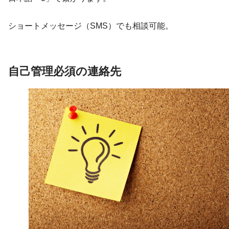
ショートメッセージ（SMS）でも相談可能。
自己管理必須の連絡先