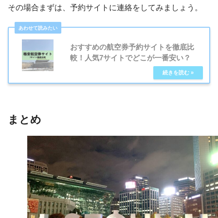
その場合まずは、予約サイトに連絡をしてみましょう。
おすすめの航空券予約サイトを徹底比
較！人気7サイトでどこが一番安い？
まとめ