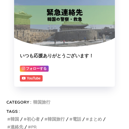
いつも応援ありがとうございます！
フォローする
YouTube
CATEGORY :
韓国旅行
TAGS :
韓国
初心者
韓国旅行
電話
まとめ
連絡先
PR