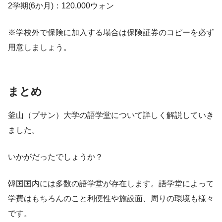
2学期(6か月)：120,000ウォン
※学校外で保険に加入する場合は保険証券のコピーを必ず
用意しましょう。
まとめ
釜山（プサン）大学の語学堂について詳しく解説していき
ました。
いかがだったでしょうか？
韓国国内には多数の語学堂が存在します。語学堂によって
学費はもちろんのこと利便性や施設面、周りの環境も様々
です。