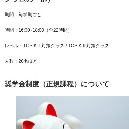
期間：毎学期ごと
時間：16:00~18:00（全22時間）
レベル：TOPIKⅠ対策クラス / TOPIKⅡ対策クラス
人数：20名ほど
奨学金制度（正規課程）について