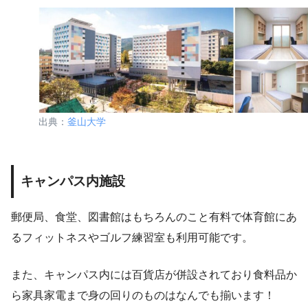
出典：
釜山大学
キャンパス内施設
郵便局、食堂、図書館はもちろんのこと有料で体育館にあ
るフィットネスやゴルフ練習室も利用可能です。
また、キャンパス内には百貨店が併設されており食料品か
ら家具家電まで身の回りのものはなんでも揃います！