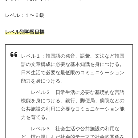
レベル：１〜６級
レベル別学習目標
レベル１：韓国語の発音、語彙、文法など韓国
語の文章構成に必要な基本知識を身につける。
日常生活で必要な最低限のコミュニケーション
能力を身につける。
レベル２：日常生活に必要な基礎的な言語
機能を身につける。銀行、郵便局、病院などの
公共施設の利用に必要なコミュニケーション能
力を育てる。
レベル３：社会生活や公共施設の利用な
ど、慣れ親しんだ社会的テーマで社会的関係を