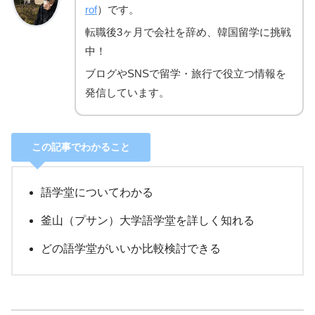
rof
）です。
転職後3ヶ月で会社を辞め、韓国留学に挑戦
中！
ブログやSNSで留学・旅行で役立つ情報を
発信しています。
この記事でわかること
語学堂についてわかる
釜山（プサン）大学語学堂を詳しく知れる
どの語学堂がいいか比較検討できる