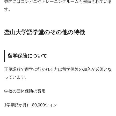
寮内にはコンビニやトレーニングルームも完備されていま
す。
釜山大学語学堂のその他の特徴
留学保険について
正規課程で留学に行かれる方は留学保険の加入が必須とな
っています。
学校の団体保険の費用
1学期(3か月)：80,000ウォン