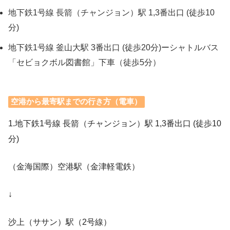
地下鉄1号線 長箭（チャンジョン）駅 1,3番出口 (徒歩10
分)
地下鉄1号線 釜山大駅 3番出口 (徒歩20分)ーシャトルバス
「セビョクボル図書館」下車（徒歩5分）
空港から最寄駅までの行き方（電車）
1.地下鉄1号線 長箭（チャンジョン）駅 1,3番出口 (徒歩10
分)
（金海国際）空港駅（金津軽電鉄）
↓
沙上（ササン）駅（2号線）