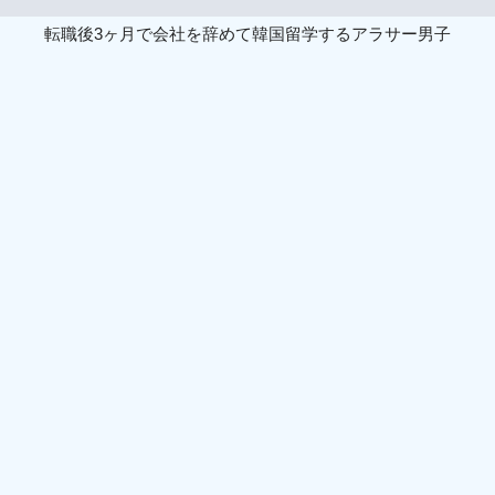
転職後3ヶ月で会社を辞めて韓国留学するアラサー男子