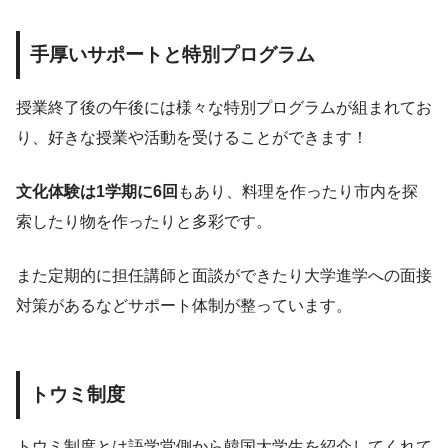
手厚いサポートと特別プログラム
授業終了後の午後には様々な特別プログラムが組まれてお
り、好きな授業や活動を受けることができます！
文化体験は1学期に6回
もあり、料理を作ったり市内を探
索したり物を作ったりと多彩です。
また定期的に担任講師と面談ができたり大学進学への面接
対策があるなどサポート体制が整っています。
トウミ制度
トウミ制度とは語学堂側から韓国大学生を紹介してくれて