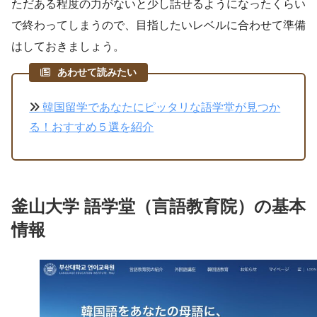
ただある程度の力がないと少し話せるようになったくらい
で終わってしまうので、目指したいレベルに合わせて準備
はしておきましょう。
あわせて読みたい
韓国留学であなたにピッタリな語学堂が見つか
る！おすすめ５選を紹介
釜山大学 語学堂（言語教育院）の基本
情報