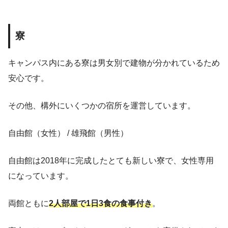
寮
キャンパス内にある寮は男女別で建物が分かれているため
安心です。
その他、構外にいくつかの宿所を運営しています。
自由館（女性） / 雄飛館（男性）
自由館は2018年に完成したとても新しい寮で、女性専用
になっています。
両館ともに
2人部屋で1日3食の食事付き
。