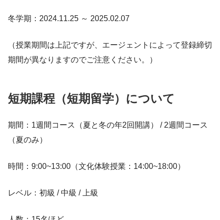
冬学期：2024.11.25 ～ 2025.02.07
（授業期間は上記ですが、エージェントによって登録締切
期間が異なりますのでご注意ください。）
短期課程（短期留学）について
期間：1週間コース（夏と冬の年2回開講） / 2週間コース
（夏のみ）
時間：9:00~13:00（文化体験授業：14:00~18:00）
レベル：初級 / 中級 / 上級
人数：15名ほど