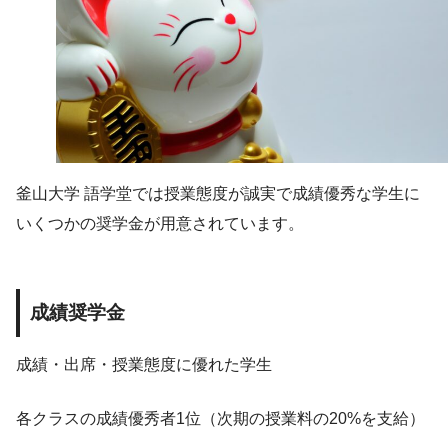
釜山大学 語学堂では授業態度が誠実で成績優秀な学生に
いくつかの奨学金が用意されています。
成績奨学金
成績・出席・授業態度に優れた学生
各クラスの成績優秀者1位（次期の授業料の20%を支給）