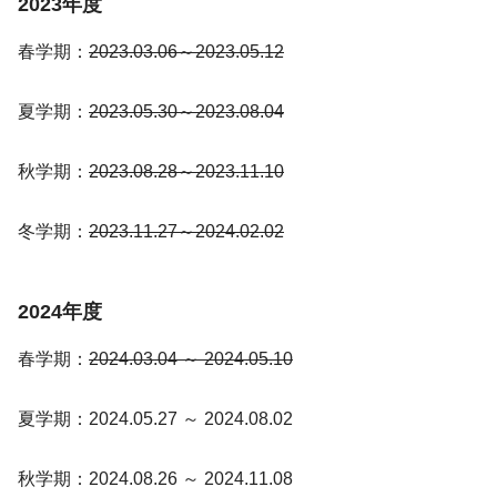
2023年度
春学期：
2023.03.06～2023.05.12
夏学期：
2023.05.30～2023.08.04
秋学期：
2023.08.28～2023.11.10
冬学期：
2023.11.27～2024.02.02
2024年度
春学期：
2024.03.04 ～ 2024.05.10
夏学期：2024.05.27 ～ 2024.08.02
秋学期：2024.08.26 ～ 2024.11.08