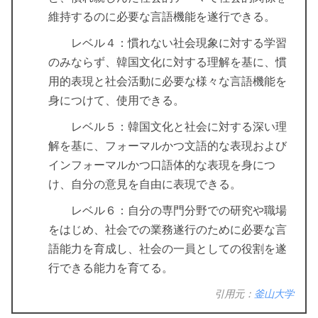
維持するのに必要な言語機能を遂行できる。
レベル４：慣れない社会現象に対する学習
のみならず、韓国文化に対する理解を基に、慣
用的表現と社会活動に必要な様々な言語機能を
身につけて、使用できる。
レベル５：韓国文化と社会に対する深い理
解を基に、フォーマルかつ文語的な表現および
インフォーマルかつ口語体的な表現を身につ
け、自分の意見を自由に表現できる。
レベル６：自分の専門分野での研究や職場
をはじめ、社会での業務遂行のために必要な言
語能力を育成し、社会の一員としての役割を遂
行できる能力を育てる。
引用元：
釜山大学