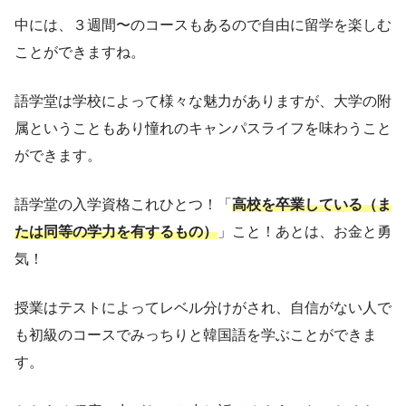
中には、３週間〜のコースもあるので自由に留学を楽しむ
ことができますね。
語学堂は学校によって様々な魅力がありますが、大学の附
属ということもあり憧れのキャンパスライフを味わうこと
ができます。
語学堂の入学資格これひとつ！「
高校を卒業している（ま
たは同等の学力を有するもの）
」こと！あとは、お金と勇
気！
授業はテストによってレベル分けがされ、自信がない人で
も初級のコースでみっちりと韓国語を学ぶことができま
す。