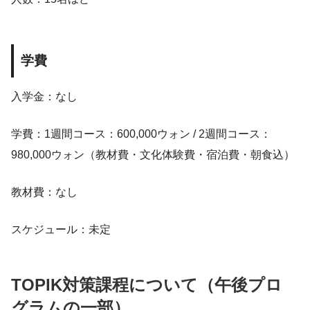
学費
入学金：なし
学費：1週間コース：600,000ウォン / 2週間コース：
980,000ウォン（教材費・文化体験費・宿泊費・朝食込）
教材費：なし
スケジュール：未定
TOPIK対策課程について（午後プロ
グラムの一部）