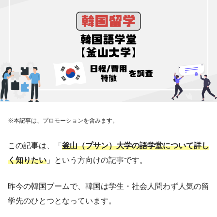
※本記事は、プロモーションを含みます。
この記事は、「
釜山（プサン）大学の語学堂について詳し
く知りたい
」という方向けの記事です。
昨今の韓国ブームで、韓国は学生・社会人問わず人気の留
学先のひとつとなっています。