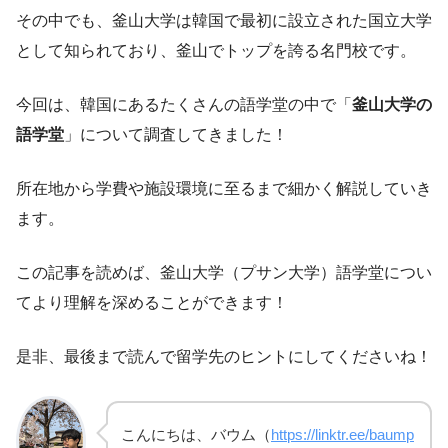
その中でも、釜山大学は韓国で最初に設立された国立大学
として知られており、釜山でトップを誇る名門校です。
今回は、韓国にあるたくさんの語学堂の中で「
釜山大学の
語学堂
」について調査してきました！
所在地から学費や施設環境に至るまで細かく解説していき
ます。
この記事を読めば、釜山大学（プサン大学）語学堂につい
てより理解を深めることができます！
是非、最後まで読んで留学先のヒントにしてくださいね！
こんにちは、バウム（
https://linktr.ee/baump