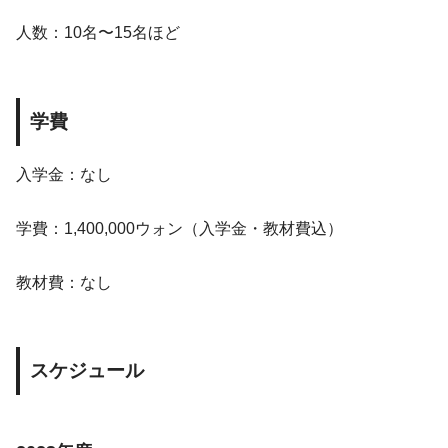
人数：10名〜15名ほど
学費
入学金：なし
学費：1,400,000ウォン（入学金・教材費込）
教材費：なし
スケジュール